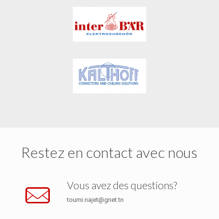
Restez en contact avec nous
Vous avez des questions?
toumi.najet@gnet.tn