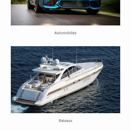
Automobiles
Bateaux