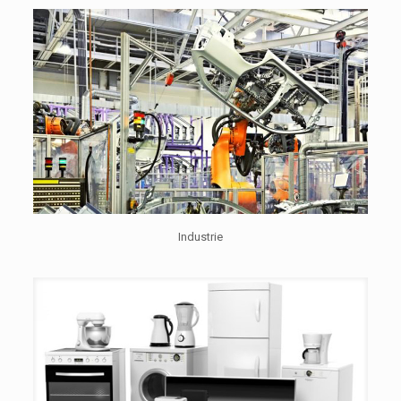
Industrie