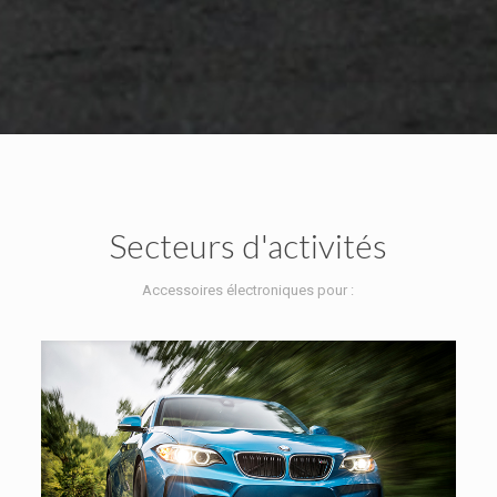
Secteurs d'activités
Accessoires électroniques pour :