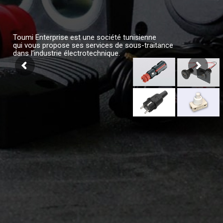
Toumi Enterprise est une société tunisienne
qui vous propose ses services de sous-traitance
dans l’industrie électrotechnique.