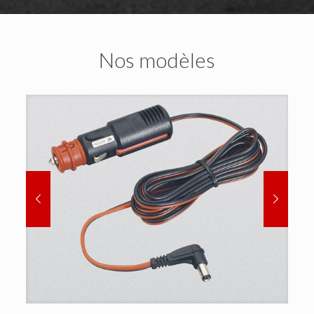
Nos modèles