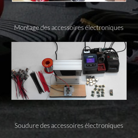
Montage des accessoires électroniques
Soudure des accessoires électroniques