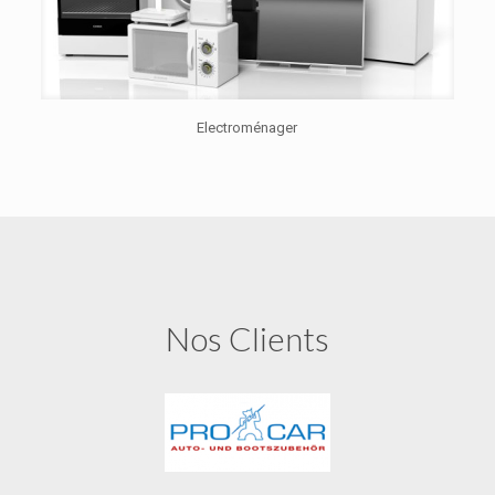
Electroménager
Nos Clients