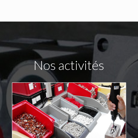
Nos activités